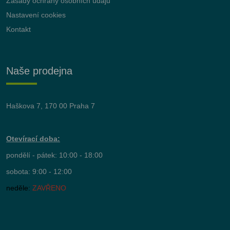
Zásady ochrany osobních údajů
Nastavení cookies
Kontakt
Naše prodejna
Haškova 7, 170 00 Praha 7
Otevírací doba:
pondělí - pátek: 10:00 - 18:00
sobota: 9:00 - 12:00
neděle:
ZAVŘENO