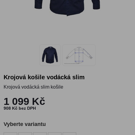
Krojová košile vodácká slim
Krojová vodácká slim košile
1 099 Kč
908 Kč bez DPH
Vyberte variantu