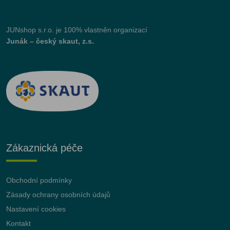
JUNshop s.r.o.
je 100% vlastněn organizací
Junák – český skaut, z.s.
Zákaznická péče
Obchodní podmínky
Zásady ochrany osobních údajů
Nastavení cookies
Kontakt