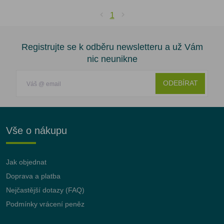
1
Registrujte se k odběru newsletteru a už Vám
nic neunikne
ODEBÍRAT
Vše o nákupu
Jak objednat
Doprava a platba
Nejčastější dotazy (FAQ)
Podmínky vrácení peněz