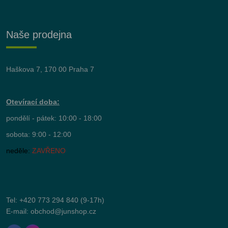
Naše prodejna
Haškova 7, 170 00 Praha 7
Otevírací doba:
pondělí - pátek: 10:00 - 18:00
sobota: 9:00 - 12:00
neděle:
ZAVŘENO
Tel:
+420 773 294 840
(9-17h)
E-mail:
obchod@junshop.cz