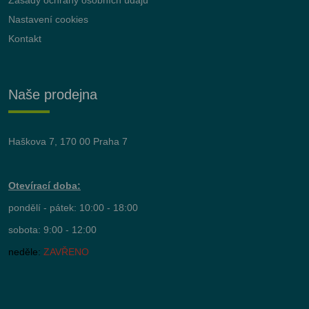
Zásady ochrany osobních údajů
Nastavení cookies
Kontakt
Naše prodejna
Haškova 7, 170 00 Praha 7
Otevírací doba:
pondělí - pátek: 10:00 - 18:00
sobota: 9:00 - 12:00
neděle:
ZAVŘENO