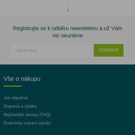
1
Registrujte se k odběru newsletteru a už Vám
nic neunikne
ODEBÍRAT
Vše o nákupu
Jak objednat
Doprava a platba
Nejčastější dotazy (FAQ)
Podmínky vrácení peněz