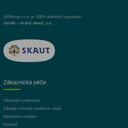
JUNshop s.r.o.
je 100% vlastněn organizací
Junák – český skaut, z.s.
Zákaznická péče
Obchodní podmínky
Zásady ochrany osobních údajů
Nastavení cookies
Kontakt