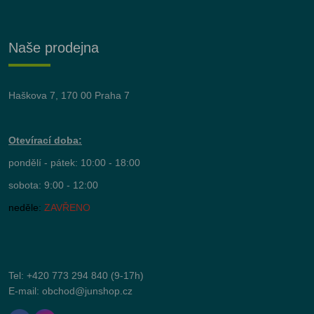
Naše prodejna
Haškova 7, 170 00 Praha 7
Otevírací doba:
pondělí - pátek: 10:00 - 18:00
sobota: 9:00 - 12:00
neděle:
ZAVŘENO
Tel:
+420 773 294 840
(9-17h)
E-mail:
obchod@junshop.cz