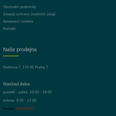
Obchodní podmínky
Zásady ochrany osobních údajů
Nastavení cookies
Kontakt
Naše prodejna
Haškova 7, 170 00 Praha 7
Otevírací doba:
pondělí - pátek: 10:00 - 18:00
sobota: 9:00 - 12:00
neděle:
ZAVŘENO