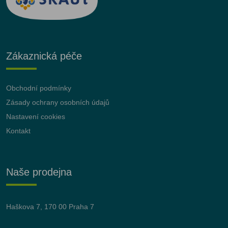
Zákaznická péče
Obchodní podmínky
Zásady ochrany osobních údajů
Nastavení cookies
Kontakt
Naše prodejna
Haškova 7, 170 00 Praha 7