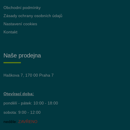
Obchodní podmínky
Zásady ochrany osobních údajů
Nastavení cookies
Kontakt
Naše prodejna
Haškova 7, 170 00 Praha 7
Otevírací doba:
pondělí - pátek: 10:00 - 18:00
sobota: 9:00 - 12:00
neděle:
ZAVŘENO