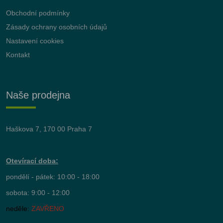
Obchodní podmínky
Zásady ochrany osobních údajů
Nastavení cookies
Kontakt
Naše prodejna
Haškova 7, 170 00 Praha 7
Otevírací doba:
pondělí - pátek: 10:00 - 18:00
sobota: 9:00 - 12:00
neděle:
ZAVŘENO