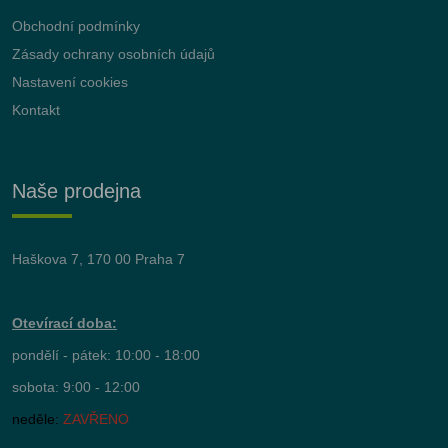
Obchodní podmínky
Zásady ochrany osobních údajů
Nastavení cookies
Kontakt
Naše prodejna
Haškova 7, 170 00 Praha 7
Otevírací doba:
pondělí - pátek: 10:00 - 18:00
sobota: 9:00 - 12:00
neděle:
ZAVŘENO