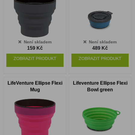
Není skladem
Není skladem
159 Kč
489 Kč
ZOBRAZIT PRODUKT
ZOBRAZIT PRODUKT
LifeVenture Ellipse Flexi
Lifeventure Ellipse Flexi
Mug
Bowl green