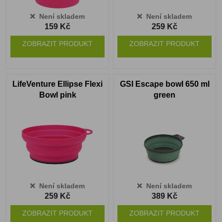
Není skladem
Není skladem
159 Kč
259 Kč
ZOBRAZIT PRODUKT
ZOBRAZIT PRODUKT
LifeVenture Ellipse Flexi
GSI Escape bowl 650 ml
Bowl pink
green
Není skladem
Není skladem
259 Kč
389 Kč
ZOBRAZIT PRODUKT
ZOBRAZIT PRODUKT