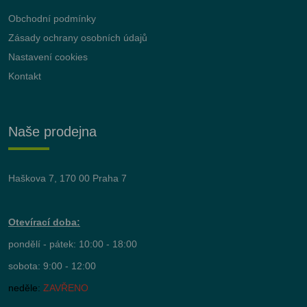
Obchodní podmínky
Zásady ochrany osobních údajů
Nastavení cookies
Kontakt
Naše prodejna
Haškova 7, 170 00 Praha 7
Otevírací doba:
pondělí - pátek: 10:00 - 18:00
sobota: 9:00 - 12:00
neděle:
ZAVŘENO