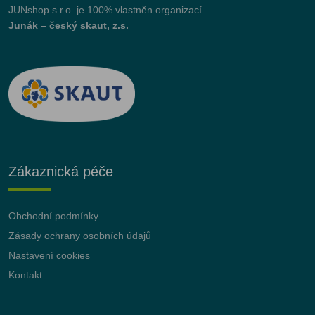
JUNshop s.r.o.
je 100% vlastněn organizací
Junák – český skaut, z.s.
Zákaznická péče
Obchodní podmínky
Zásady ochrany osobních údajů
Nastavení cookies
Kontakt