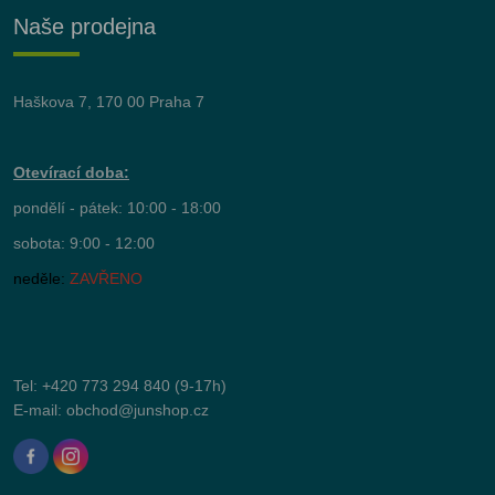
Naše prodejna
Haškova 7, 170 00 Praha 7
Otevírací doba:
pondělí - pátek: 10:00 - 18:00
sobota: 9:00 - 12:00
neděle:
ZAVŘENO
Tel:
+420 773 294 840
(9-17h)
E-mail:
obchod@junshop.cz