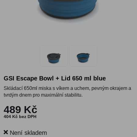
GSI Escape Bowl + Lid 650 ml blue
Skládací 650ml miska s víkem a uchem, pevným okrajem a
tvrdým dnem pro maximální stabilitu.
489 Kč
404 Kč bez DPH
Není skladem