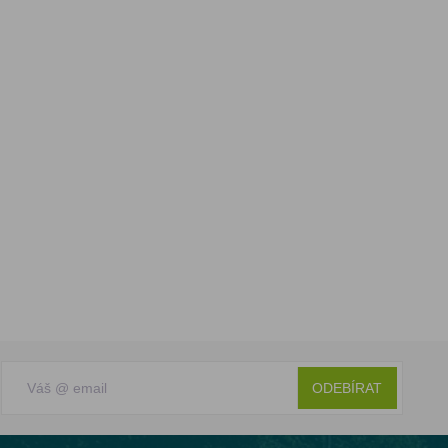
ODEBÍRAT