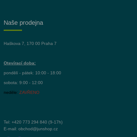
Naše prodejna
Haškova 7, 170 00 Praha 7
Otevírací doba:
pondělí - pátek: 10:00 - 18:00
sobota: 9:00 - 12:00
neděle:
ZAVŘENO
Tel:
+420 773 294 840
(9-17h)
E-mail:
obchod@junshop.cz