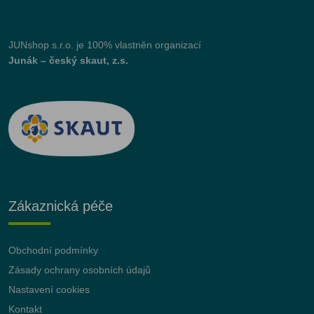
JUNshop s.r.o.
je 100% vlastněn organizací
Junák – český skaut, z.s.
Zákaznická péče
Obchodní podmínky
Zásady ochrany osobních údajů
Nastavení cookies
Kontakt