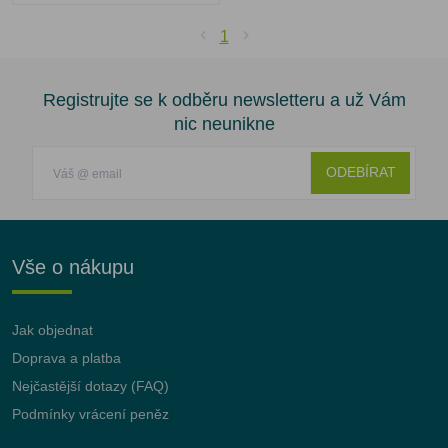
1
Registrujte se k odběru newsletteru a už Vám
nic neunikne
ODEBÍRAT
Vše o nákupu
Jak objednat
Doprava a platba
Nejčastější dotazy (FAQ)
Podmínky vrácení peněz