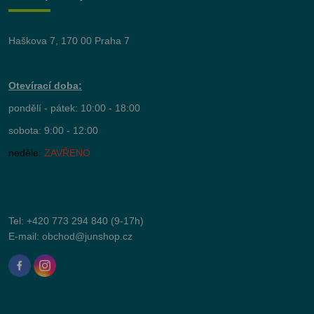
Haškova 7, 170 00 Praha 7
Otevírací doba:
pondělí - pátek: 10:00 - 18:00
sobota: 9:00 - 12:00
neděle:
ZAVŘENO
Tel:
+420 773 294 840
(9-17h)
E-mail:
obchod@junshop.cz