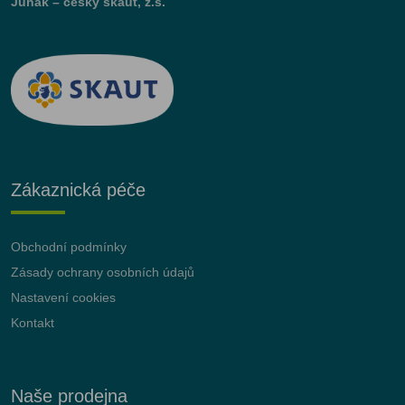
Junák – český skaut, z.s.
Zákaznická péče
Obchodní podmínky
Zásady ochrany osobních údajů
Nastavení cookies
Kontakt
Naše prodejna