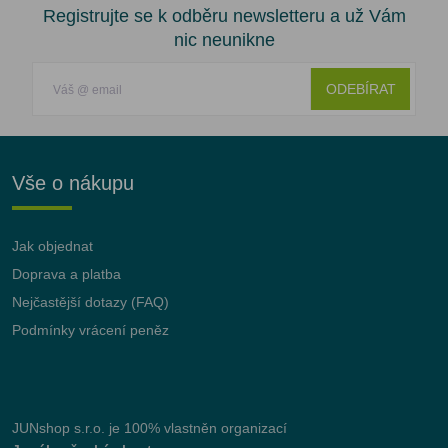
Registrujte se k odběru newsletteru a už Vám
nic neunikne
ODEBÍRAT
Vše o nákupu
Jak objednat
Doprava a platba
Nejčastější dotazy (FAQ)
Podmínky vrácení peněz
JUNshop s.r.o.
je 100% vlastněn organizací