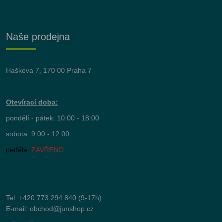
Naše prodejna
Haškova 7, 170 00 Praha 7
Otevírací doba:
pondělí - pátek: 10:00 - 18:00
sobota: 9:00 - 12:00
neděle:
ZAVŘENO
Tel:
+420 773 294 840
(9-17h)
E-mail:
obchod@junshop.cz