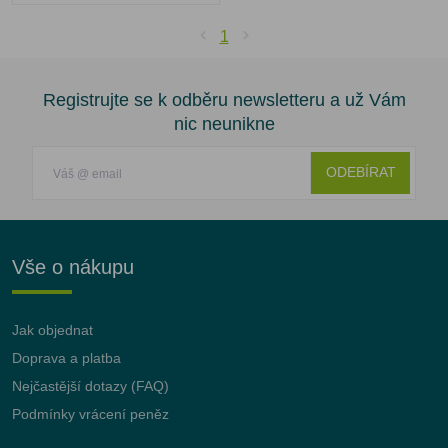
1
Registrujte se k odběru newsletteru a už Vám
nic neunikne
ODEBÍRAT
Vše o nákupu
Jak objednat
Doprava a platba
Nejčastější dotazy (FAQ)
Podmínky vrácení peněz