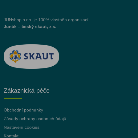
JUNshop s.r.o.
je 100% vlastněn organizací
Junák – český skaut, z.s.
Zákaznická péče
Obchodní podmínky
Zásady ochrany osobních údajů
Nastavení cookies
Kontakt