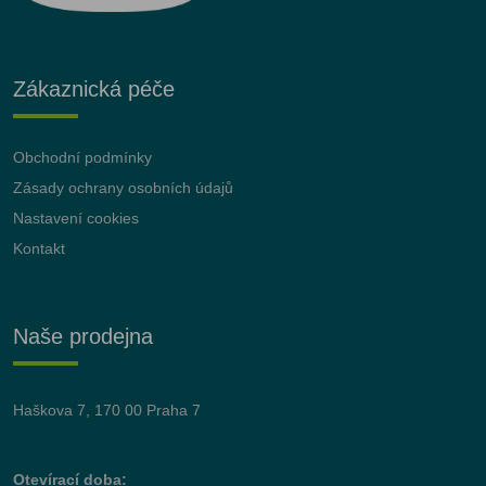
Zákaznická péče
Obchodní podmínky
Zásady ochrany osobních údajů
Nastavení cookies
Kontakt
Naše prodejna
Haškova 7, 170 00 Praha 7
Otevírací doba: