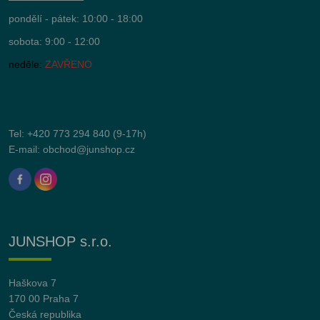
pondělí - pátek: 10:00 - 18:00
sobota: 9:00 - 12:00
neděle:
ZAVŘENO
Tel:
+420 773 294 840
(9-17h)
E-mail:
obchod@junshop.cz
JUNSHOP s.r.o.
Haškova 7
170 00 Praha 7
Česká republika