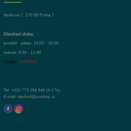
Haškova 7, 170 00 Praha 7
Otevírací doba:
pondělí - pátek: 10:00 - 18:00
sobota: 9:00 - 12:00
neděle:
ZAVŘENO
Tel:
+420 773 294 840
(9-17h)
E-mail:
obchod@junshop.cz