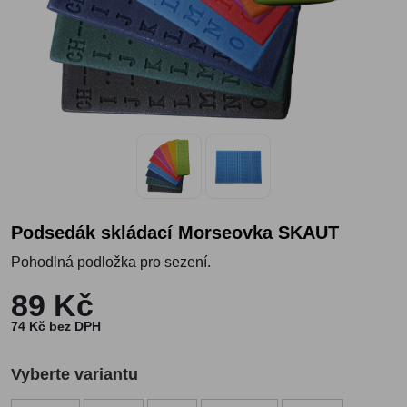
Podsedák skládací Morseovka SKAUT
Pohodlná podložka pro sezení.
89 Kč
74 Kč bez DPH
Vyberte variantu