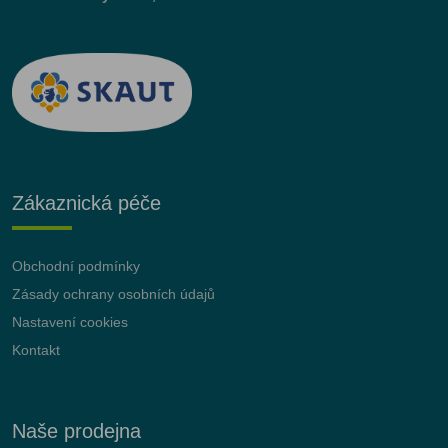
Zákaznická péče
Obchodní podmínky
Zásady ochrany osobních údajů
Nastavení cookies
Kontakt
Naše prodejna