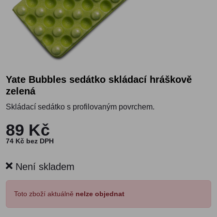
Yate Bubbles sedátko skládací hráškově
zelená
Skládací sedátko s profilovaným povrchem.
89 Kč
74 Kč bez DPH
Není skladem
Toto zboží aktuálně
nelze objednat