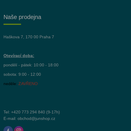
Naše prodejna
Haškova 7, 170 00 Praha 7
Otevírací doba:
pondělí - pátek: 10:00 - 18:00
sobota: 9:00 - 12:00
neděle:
ZAVŘENO
Tel:
+420 773 294 840
(9-17h)
E-mail:
obchod@junshop.cz