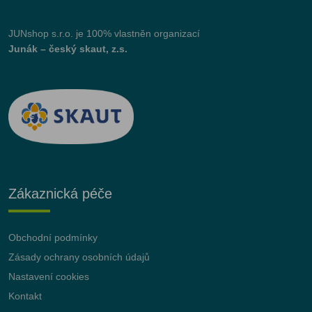
JUNshop s.r.o.
je 100% vlastněn organizací
Junák – český skaut, z.s.
Zákaznická péče
Obchodní podmínky
Zásady ochrany osobních údajů
Nastavení cookies
Kontakt