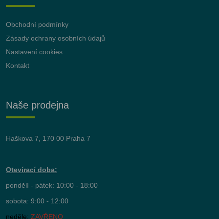
Obchodní podmínky
Zásady ochrany osobních údajů
Nastavení cookies
Kontakt
Naše prodejna
Haškova 7, 170 00 Praha 7
Otevírací doba:
pondělí - pátek: 10:00 - 18:00
sobota: 9:00 - 12:00
neděle:
ZAVŘENO