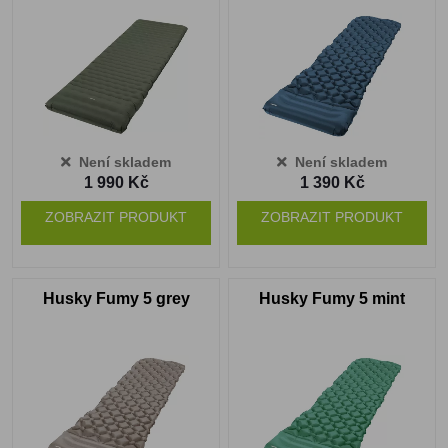
Není skladem
Není skladem
1 990 Kč
1 390 Kč
ZOBRAZIT PRODUKT
ZOBRAZIT PRODUKT
Husky Fumy 5 grey
Husky Fumy 5 mint