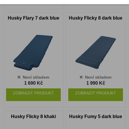
Husky Flary 7 dark blue
Husky Flicky 8 dark blue
Není skladem
Není skladem
1 690 Kč
1 990 Kč
ZOBRAZIT PRODUKT
ZOBRAZIT PRODUKT
Husky Flicky 8 khaki
Husky Fumy 5 dark blue