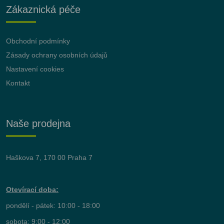
Zákaznická péče
Obchodní podmínky
Zásady ochrany osobních údajů
Nastavení cookies
Kontakt
Naše prodejna
Haškova 7, 170 00 Praha 7
Otevírací doba:
pondělí - pátek: 10:00 - 18:00
sobota: 9:00 - 12:00