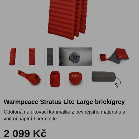
Warmpeace Stratus Lite Large brick/grey
Odoloná nafukovací karimatka z pevnějšího materiálu a
vnitřní náplní Thermolite.
2 099 Kč