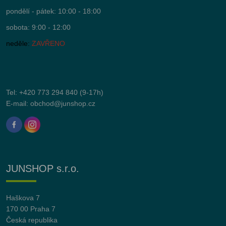
pondělí - pátek: 10:00 - 18:00
sobota: 9:00 - 12:00
neděle:
ZAVŘENO
Tel:
+420 773 294 840
(9-17h)
E-mail:
obchod@junshop.cz
JUNSHOP s.r.o.
Haškova 7
170 00 Praha 7
Česká republika