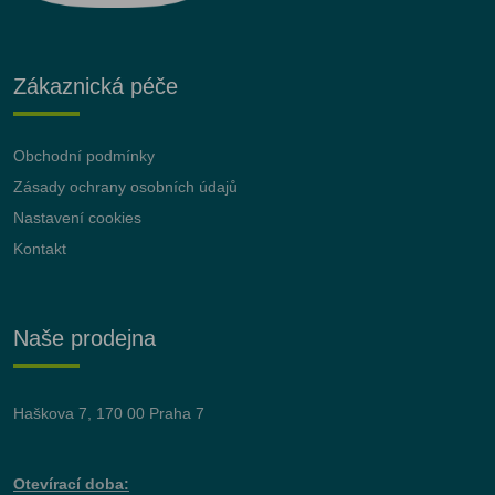
Zákaznická péče
Obchodní podmínky
Zásady ochrany osobních údajů
Nastavení cookies
Kontakt
Naše prodejna
Haškova 7, 170 00 Praha 7
Otevírací doba: