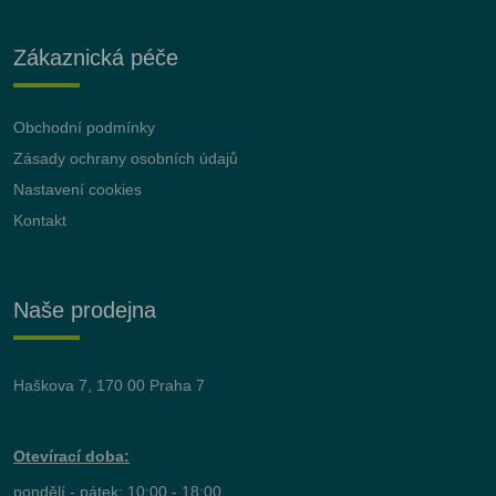
Zákaznická péče
Obchodní podmínky
Zásady ochrany osobních údajů
Nastavení cookies
Kontakt
Naše prodejna
Haškova 7, 170 00 Praha 7
Otevírací doba:
pondělí - pátek: 10:00 - 18:00