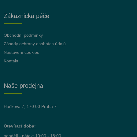
Zákaznická péče
Obchodní podmínky
Zásady ochrany osobních údajů
Nastavení cookies
Kontakt
Naše prodejna
Haškova 7, 170 00 Praha 7
Otevírací doba:
pondělí - pátek: 10:00 - 18:00