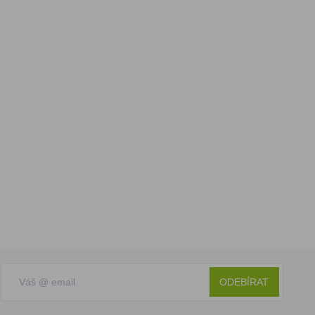
ODEBÍRAT