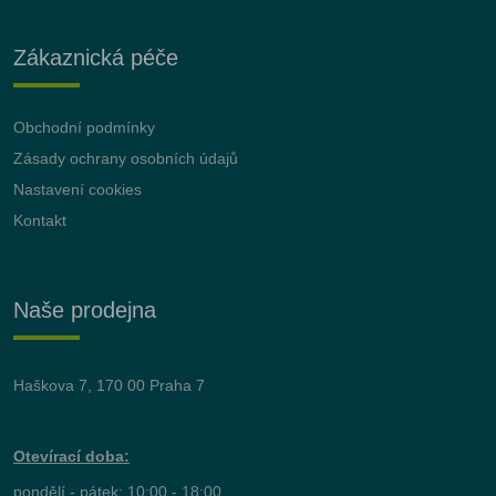
Zákaznická péče
Obchodní podmínky
Zásady ochrany osobních údajů
Nastavení cookies
Kontakt
Naše prodejna
Haškova 7, 170 00 Praha 7
Otevírací doba:
pondělí - pátek: 10:00 - 18:00