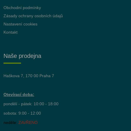
Obchodní podmínky
Zásady ochrany osobních údajů
Nastavení cookies
Kontakt
Naše prodejna
Haškova 7, 170 00 Praha 7
Otevírací doba:
pondělí - pátek: 10:00 - 18:00
sobota: 9:00 - 12:00
neděle:
ZAVŘENO