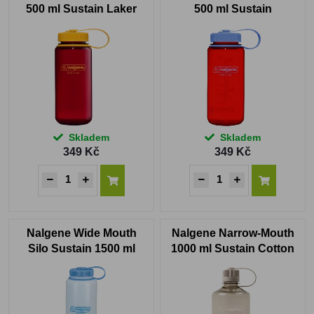
500 ml Sustain Laker
500 ml Sustain
Marmalade Orange
Skladem
Skladem
349 Kč
349 Kč
Nalgene Wide Mouth
Nalgene Narrow-Mouth
Silo Sustain 1500 ml
1000 ml Sustain Cotton
White HDPE
Sustain