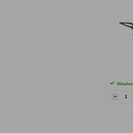
Sklade