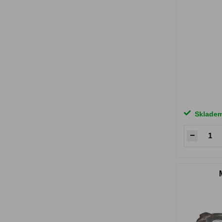
Sklade