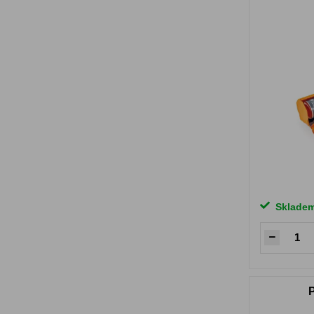
Sklade