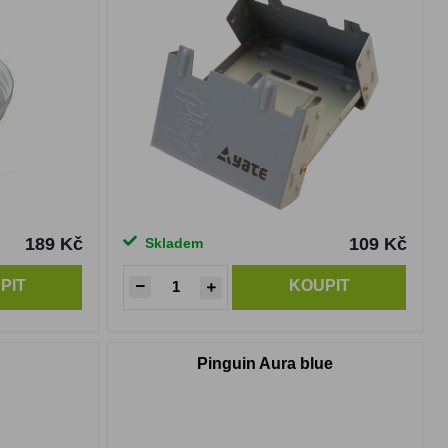
189 Kč
109 Kč
Skladem
PIT
KOUPIT
Pinguin Aura blue