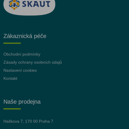
Zákaznická péče
Obchodní podmínky
Zásady ochrany osobních údajů
Nastavení cookies
Kontakt
Naše prodejna
Haškova 7, 170 00 Praha 7