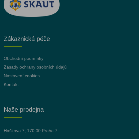
Zákaznická péče
Obchodní podmínky
Zásady ochrany osobních údajů
Nastavení cookies
Kontakt
Naše prodejna
Haškova 7, 170 00 Praha 7