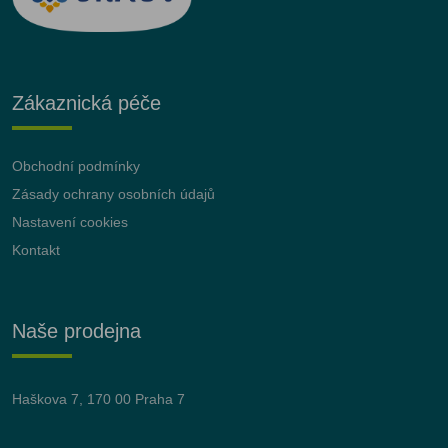
Zákaznická péče
Obchodní podmínky
Zásady ochrany osobních údajů
Nastavení cookies
Kontakt
Naše prodejna
Haškova 7, 170 00 Praha 7