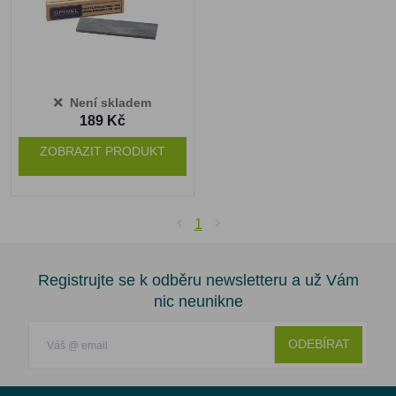
Není skladem
189 Kč
ZOBRAZIT PRODUKT
1
Registrujte se k odběru newsletteru a už Vám
nic neunikne
ODEBÍRAT