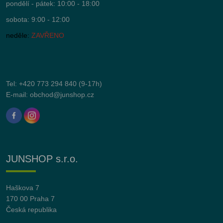
pondělí - pátek: 10:00 - 18:00
sobota: 9:00 - 12:00
neděle:
ZAVŘENO
Tel:
+420 773 294 840
(9-17h)
E-mail:
obchod@junshop.cz
JUNSHOP s.r.o.
Haškova 7
170 00 Praha 7
Česká republika