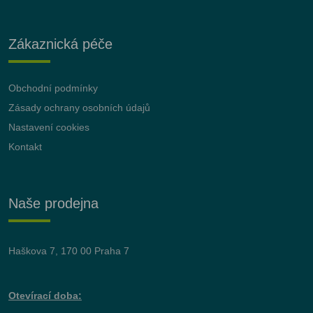
Zákaznická péče
Obchodní podmínky
Zásady ochrany osobních údajů
Nastavení cookies
Kontakt
Naše prodejna
Haškova 7, 170 00 Praha 7
Otevírací doba: