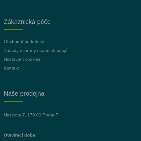
Zákaznická péče
Obchodní podmínky
Zásady ochrany osobních údajů
Nastavení cookies
Kontakt
Naše prodejna
Haškova 7, 170 00 Praha 7
Otevírací doba: