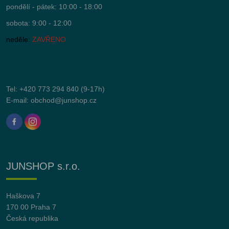
pondělí - pátek: 10:00 - 18:00
sobota: 9:00 - 12:00
neděle:
ZAVŘENO
Tel:
+420 773 294 840
(9-17h)
E-mail:
obchod@junshop.cz
JUNSHOP s.r.o.
Haškova 7
170 00 Praha 7
Česká republika