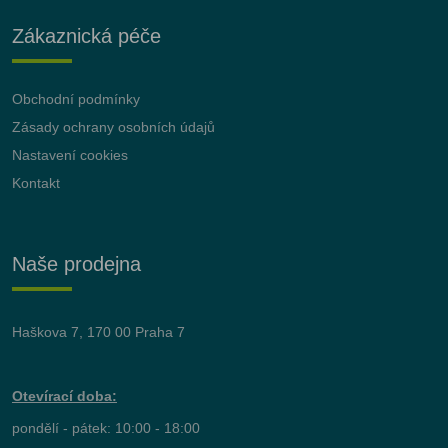
Zákaznická péče
Obchodní podmínky
Zásady ochrany osobních údajů
Nastavení cookies
Kontakt
Naše prodejna
Haškova 7, 170 00 Praha 7
Otevírací doba:
pondělí - pátek: 10:00 - 18:00