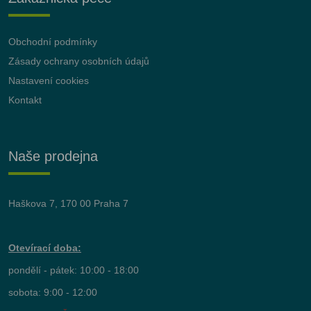
Obchodní podmínky
Zásady ochrany osobních údajů
Nastavení cookies
Kontakt
Naše prodejna
Haškova 7, 170 00 Praha 7
Otevírací doba:
pondělí - pátek: 10:00 - 18:00
sobota: 9:00 - 12:00