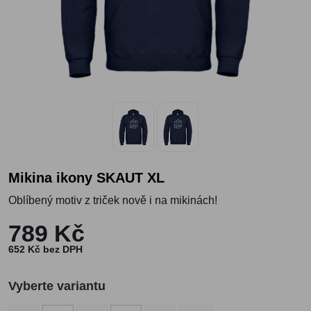
Mikina ikony SKAUT XL
Oblíbený motiv z triček nově i na mikinách!
789 Kč
652 Kč bez DPH
Vyberte variantu