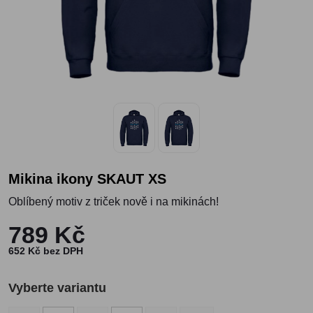
Mikina ikony SKAUT XS
Oblíbený motiv z triček nově i na mikinách!
789 Kč
652 Kč bez DPH
Vyberte variantu