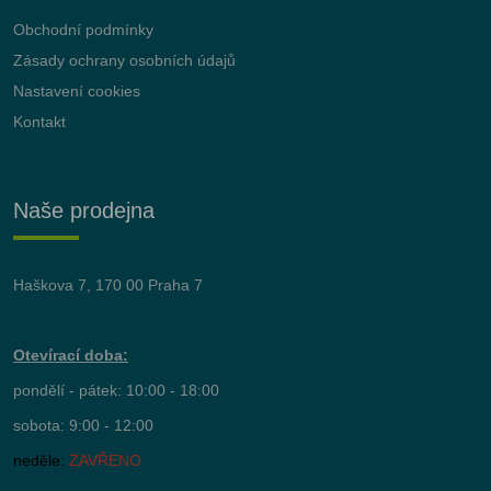
Obchodní podmínky
Zásady ochrany osobních údajů
Nastavení cookies
Kontakt
Naše prodejna
Haškova 7, 170 00 Praha 7
Otevírací doba:
pondělí - pátek: 10:00 - 18:00
sobota: 9:00 - 12:00
neděle:
ZAVŘENO