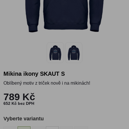
Mikina ikony SKAUT S
Oblíbený motiv z triček nově i na mikinách!
789 Kč
652 Kč bez DPH
Vyberte variantu