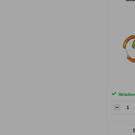
Sklade