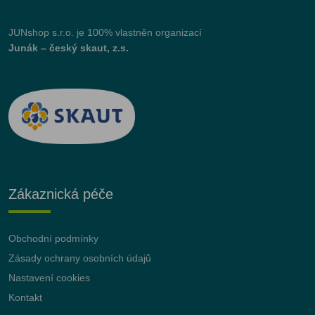
JUNshop s.r.o.
je 100% vlastněn organizací
Junák – český skaut, z.s.
Zákaznická péče
Obchodní podmínky
Zásady ochrany osobních údajů
Nastavení cookies
Kontakt