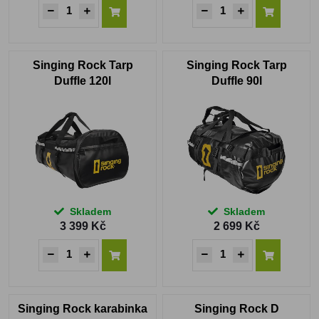
Singing Rock Tarp
Singing Rock Tarp
Duffle 120l
Duffle 90l
Skladem
Skladem
3 399 Kč
2 699 Kč
Singing Rock karabinka
Singing Rock D