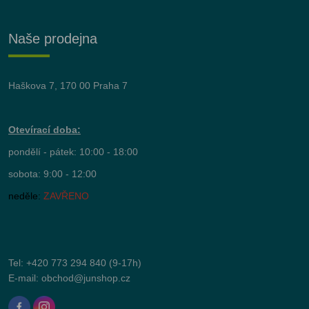
Naše prodejna
Haškova 7, 170 00 Praha 7
Otevírací doba:
pondělí - pátek: 10:00 - 18:00
sobota: 9:00 - 12:00
neděle:
ZAVŘENO
Tel:
+420 773 294 840
(9-17h)
E-mail:
obchod@junshop.cz