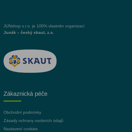
JUNshop s.r.o.
je 100% vlastněn organizací
Junák – český skaut, z.s.
Zákaznická péče
Obchodní podmínky
Zásady ochrany osobních údajů
Nastavení cookies