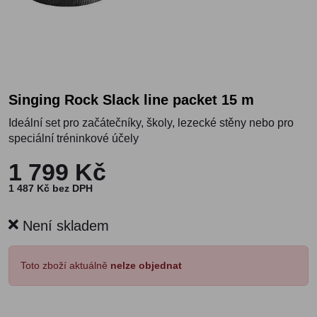
Singing Rock Slack line packet 15 m
Ideální set pro začátečníky, školy, lezecké stěny nebo pro
speciální tréninkové účely
1 799 Kč
1 487 Kč bez DPH
Není skladem
Toto zboží aktuálně
nelze objednat