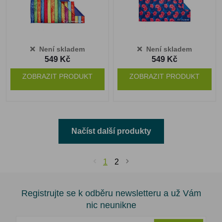
Není skladem
Není skladem
549 Kč
549 Kč
ZOBRAZIT PRODUKT
ZOBRAZIT PRODUKT
Načíst další produkty
1
2
Registrujte se k odběru newsletteru a už Vám
nic neunikne