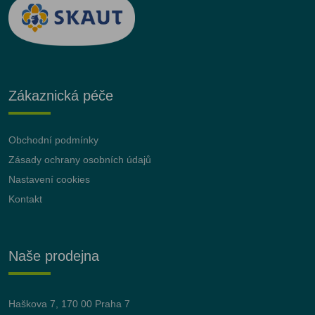
Zákaznická péče
Obchodní podmínky
Zásady ochrany osobních údajů
Nastavení cookies
Kontakt
Naše prodejna
Haškova 7, 170 00 Praha 7