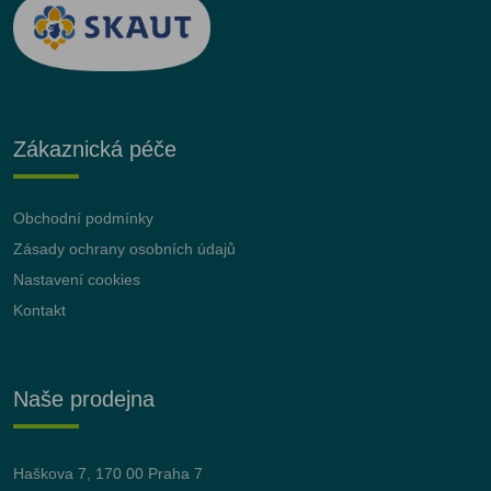
Zákaznická péče
Obchodní podmínky
Zásady ochrany osobních údajů
Nastavení cookies
Kontakt
Naše prodejna
Haškova 7, 170 00 Praha 7