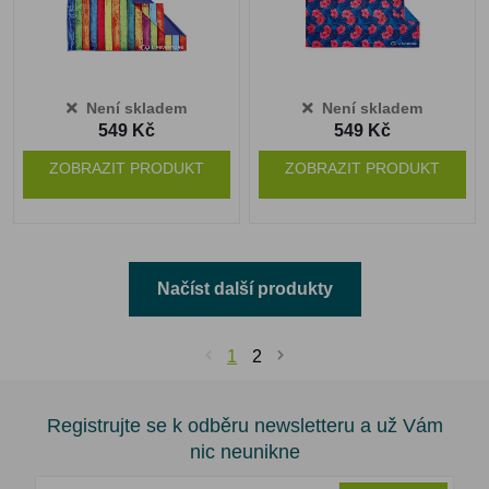
Není skladem
Není skladem
549 Kč
549 Kč
ZOBRAZIT PRODUKT
ZOBRAZIT PRODUKT
Načíst další produkty
1
2
Registrujte se k odběru newsletteru a už Vám
nic neunikne