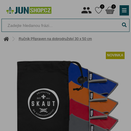
0
0
Ručník Připraven na dobrodružství 30 x 50 cm
NOVINKA