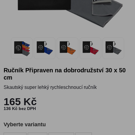
Ručník Připraven na dobrodružství 30 x 50
cm
Skautský super lehký rychleschnoucí ručník
165 Kč
136 Kč bez DPH
Vyberte variantu