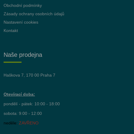
Obchodní podmínky
Zásady ochrany osobních údajů
Nastavení cookies
Kontakt
Naše prodejna
Haškova 7, 170 00 Praha 7
Otevírací doba:
pondělí - pátek: 10:00 - 18:00
sobota: 9:00 - 12:00
neděle:
ZAVŘENO