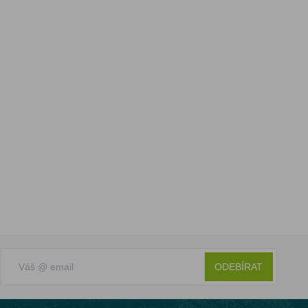
ODEBÍRAT