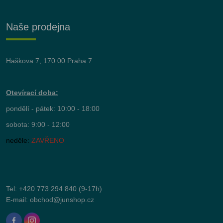
Naše prodejna
Haškova 7, 170 00 Praha 7
Otevírací doba:
pondělí - pátek: 10:00 - 18:00
sobota: 9:00 - 12:00
neděle:
ZAVŘENO
Tel:
+420 773 294 840
(9-17h)
E-mail:
obchod@junshop.cz