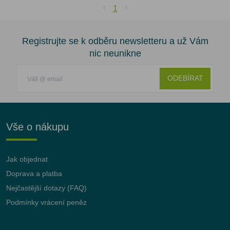
1
Registrujte se k odběru newsletteru a už Vám
nic neunikne
ODEBÍRAT
Vše o nákupu
Jak objednat
Doprava a platba
Nejčastější dotazy (FAQ)
Podmínky vrácení peněz