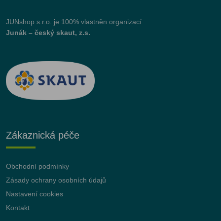
JUNshop s.r.o.
je 100% vlastněn organizací
Junák – český skaut, z.s.
Zákaznická péče
Obchodní podmínky
Zásady ochrany osobních údajů
Nastavení cookies
Kontakt