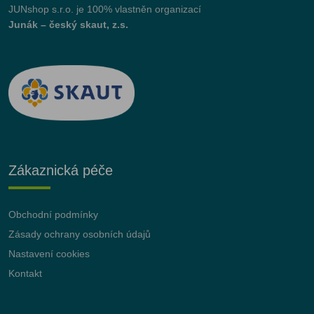
JUNshop s.r.o.
je 100% vlastněn organizací
Junák – český skaut, z.s.
Zákaznická péče
Obchodní podmínky
Zásady ochrany osobních údajů
Nastavení cookies
Kontakt