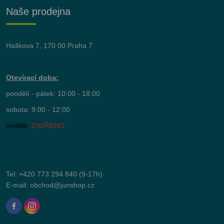
Naše prodejna
Haškova 7, 170 00 Praha 7
Otevírací doba:
pondělí - pátek: 10:00 - 18:00
sobota: 9:00 - 12:00
neděle:
ZAVŘENO
Tel:
+420 773 294 840
(9-17h)
E-mail:
obchod@junshop.cz