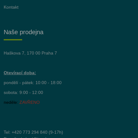
Kontakt
Naše prodejna
Haškova 7, 170 00 Praha 7
Otevírací doba:
pondělí - pátek: 10:00 - 18:00
sobota: 9:00 - 12:00
neděle:
ZAVŘENO
Tel:
+420 773 294 840
(9-17h)