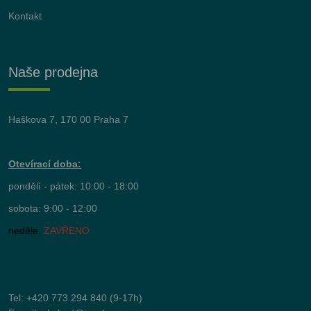
Kontakt
Naše prodejna
Haškova 7, 170 00 Praha 7
Otevírací doba:
pondělí - pátek: 10:00 - 18:00
sobota: 9:00 - 12:00
neděle:
ZAVŘENO
Tel:
+420 773 294 840
(9-17h)