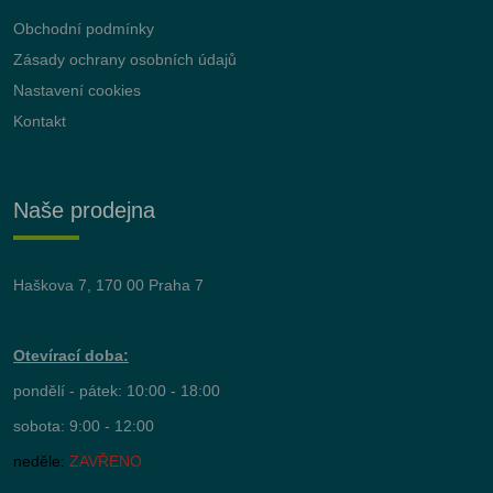
Obchodní podmínky
Zásady ochrany osobních údajů
Nastavení cookies
Kontakt
Naše prodejna
Haškova 7, 170 00 Praha 7
Otevírací doba:
pondělí - pátek: 10:00 - 18:00
sobota: 9:00 - 12:00
neděle:
ZAVŘENO