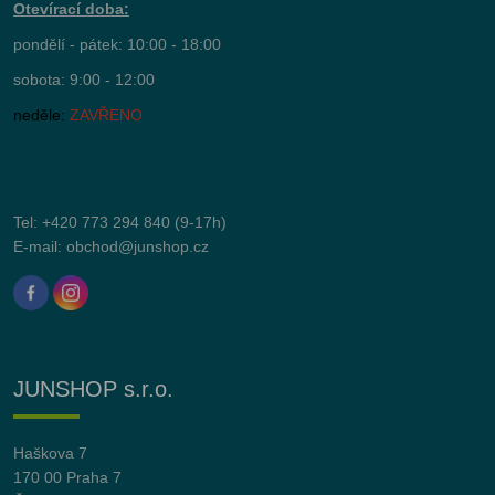
Otevírací doba:
pondělí - pátek: 10:00 - 18:00
sobota: 9:00 - 12:00
neděle:
ZAVŘENO
Tel:
+420 773 294 840
(9-17h)
E-mail:
obchod@junshop.cz
JUNSHOP s.r.o.
Haškova 7
170 00 Praha 7