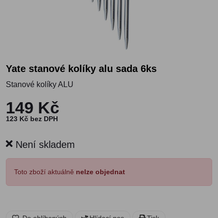
Yate stanové kolíky alu sada 6ks
Stanové kolíky ALU
149 Kč
123 Kč bez DPH
Není skladem
Toto zboží aktuálně
nelze objednat