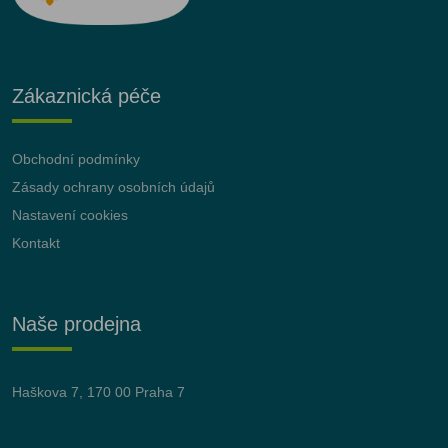
Zákaznická péče
Obchodní podmínky
Zásady ochrany osobních údajů
Nastavení cookies
Kontakt
Naše prodejna
Haškova 7, 170 00 Praha 7