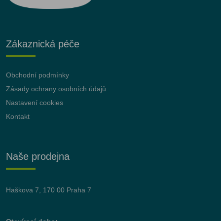
Zákaznická péče
Obchodní podmínky
Zásady ochrany osobních údajů
Nastavení cookies
Kontakt
Naše prodejna
Haškova 7, 170 00 Praha 7